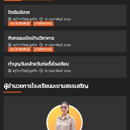
ปัจฉิมนิเทศ
ครูไกรวิชญ์ พูลกิจ
18 กุมภาพันธ์ 2026
ประชาสัมพันธ์
ภาพกิจกรรม
กิจกรรมเปิดบ้านวิชาการ
ครูไกรวิชญ์ พูลกิจ
18 กุมภาพันธ์ 2026
ประชาสัมพันธ์
ภาพกิจกรรม
ทำบุญวันคล้ายวันก่อตั้งโรงเรียน
ครูไกรวิชญ์ พูลกิจ
18 กุมภาพันธ์ 2026
ผู้อำนวยการโรงเรียนมะขามสรรเสริญ