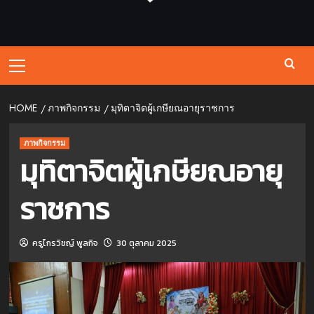
Primary
Menu
HOME
ภาพกิจกรรม
มุทิตาจิตผู้เกษียณอายุราชการ
ภาพกิจกรรม
มุทิตาจิตผู้เกษียณอายุ
ราชการ
ครูไกรวิชญ์ พูลกิจ
30 ตุลาคม 2025