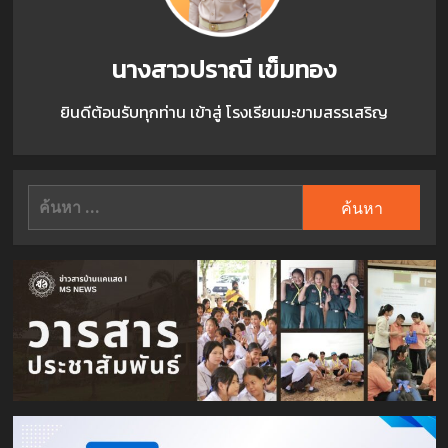
นางสาวปราณี เข็มทอง
ยินดีต้อนรับทุกท่าน เข้าสู่ โรงเรียนมะขามสรรเสริญ
ค้นหา
สำหรับ: