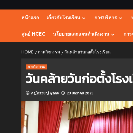
หน้าแรก
เกี่ยวกับโรงเรียน
การบริหาร
ศูนย์ HCEC
นโยบายและแผนดำเนินงาน
การจ
HOME
ภาพกิจกรรม
วันคล้ายวันก่อตั้งโรงเรียน
ภาพกิจกรรม
วันคล้ายวันก่อตั้งโรง
ครูไกรวิชญ์ พูลกิจ
23 มกราคม 2025