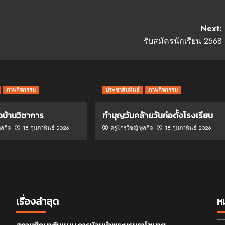
Next:
รับสมัครนักเรียน 2568
ภาพกิจกรรม
ประชาสัมพันธ์
ภาพกิจกรรม
ดบ้านวิชาการ
ทำบุญวันคล้ายวันก่อตั้งโรงเรียน
ูลกิจ
18 กุมภาพันธ์ 2026
ครูไกรวิชญ์ พูลกิจ
18 กุมภาพันธ์ 2026
เรื่องล่าสุด
ห