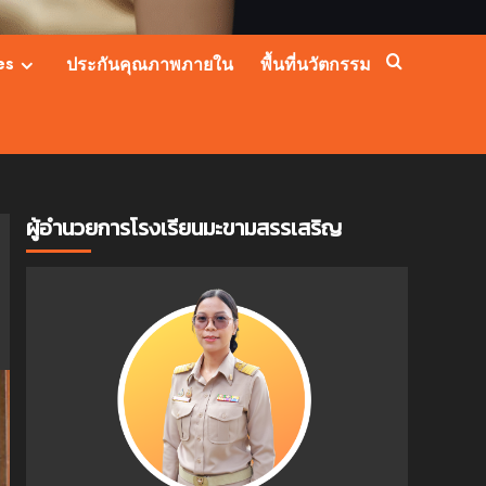
es
ประกันคุณภาพภายใน
พื้นที่นวัตกรรม
ผู้อำนวยการโรงเรียนมะขามสรรเสริญ