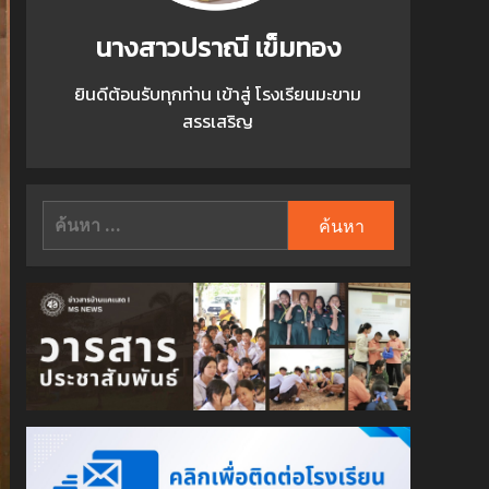
นางสาวปราณี เข็มทอง
ยินดีต้อนรับทุกท่าน เข้าสู่ โรงเรียนมะขาม
สรรเสริญ
ค้นหา
สำหรับ: