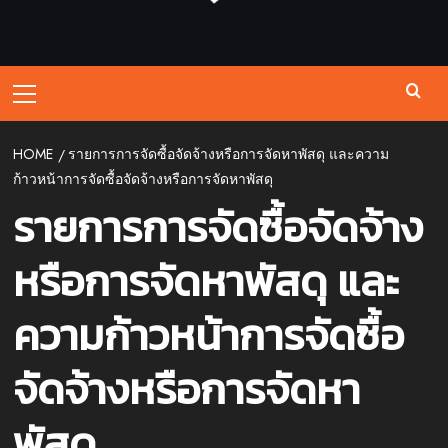
Primary
Menu
HOME
รายการการจัดซื้อจัดจ้างหรือการจัดหาพัสดุ และความ
ก้าวหน้าการจัดซื้อจัดจ้างหรือการจัดหาพัสดุ
รายการการจัดซื้อจัดจ้าง
หรือการจัดหาพัสดุ และ
ความก้าวหน้าการจัดซื้อ
จัดจ้างหรือการจัดหา
พัสดุ