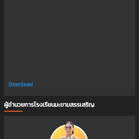
Download
ผู้อำนวยการโรงเรียนมะขามสรรเสริญ