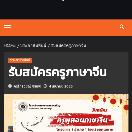
Primary
Menu
HOME
ประชาสัมพันธ์
รับสมัครครูภาษาจีน
ประชาสัมพันธ์
รับสมัครครูภาษาจีน
ครูไกรวิชญ์ พูลกิจ
4 เมษายน 2025