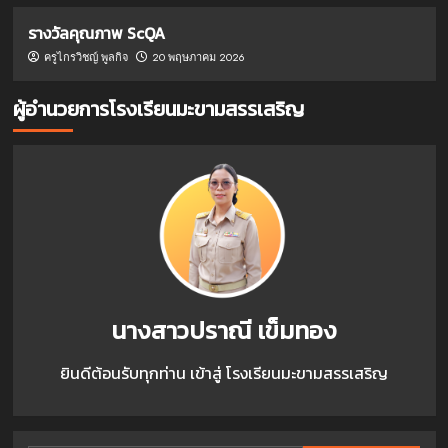
รางวัลคุณภาพ ScQA
ครูไกรวิชญ์ พูลกิจ
20 พฤษภาคม 2026
ผู้อำนวยการโรงเรียนมะขามสรรเสริญ
นางสาวปราณี เข็มทอง
ยินดีต้อนรับทุกท่าน เข้าสู่ โรงเรียนมะขามสรรเสริญ