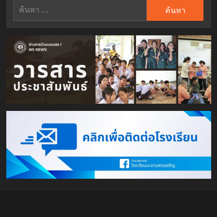
ค้นหา
สำหรับ: