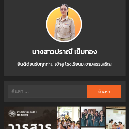
นางสาวปราณี เข็มทอง
ยินดีต้อนรับทุกท่าน เข้าสู่ โรงเรียนมะขามสรรเสริญ
ค้นหา
สำหรับ: