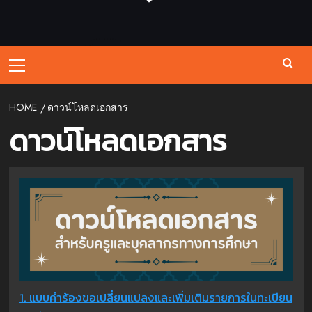
Primary
Menu
HOME
ดาวน์โหลดเอกสาร
ดาวน์โหลดเอกสาร
1. แบบคําร้องขอเปลี่ยนแปลงและเพิ่มเติมรายการในทะเบียน