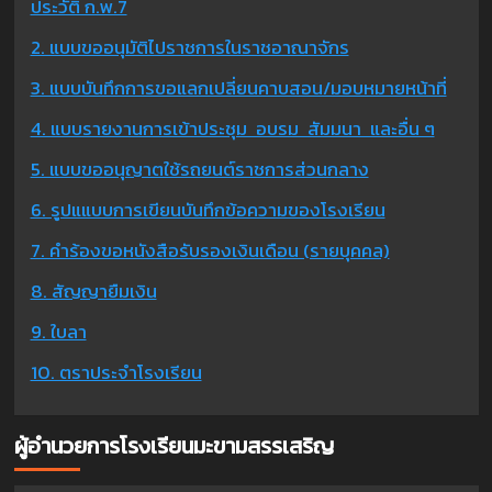
ประวัติ ก.พ.7
2. แบบขออนุมัติไปราชการในราชอาณาจักร
3. แบบบันทึกการขอแลกเปลี่ยนคาบสอน/มอบหมายหน้าที่
4. แบบรายงานการเข้าประชุม อบรม สัมมนา และอื่น ๆ
5. แบบขออนุญาตใช้รถยนต์ราชการส่วนกลาง
6. รูปแแบบการเขียนบันทึกข้อความของโรงเรียน
7. คำร้องขอหนังสือรับรองเงินเดือน (รายบุคคล)
8. สัญญายืมเงิน
9. ใบลา
10. ตราประจำโรงเรียน
ผู้อำนวยการโรงเรียนมะขามสรรเสริญ